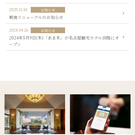
2025.11.10
お知らせ
朝食リニューアルのお知らせ
2024.04.26
お知らせ
2024年5月9日(木)「あま木」が名古屋観光ホテル18階にオ
ープン