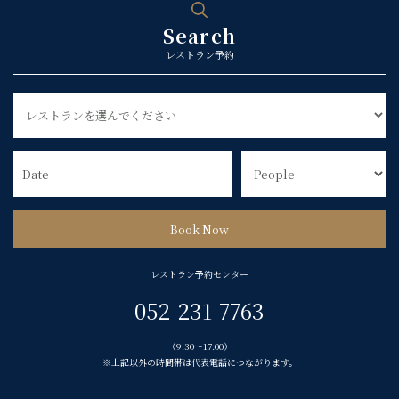
Search
レストラン予約
レストラン予約センター
052-231-7763
（9:30～17:00）
※上記以外の時間帯は代表電話につながります。