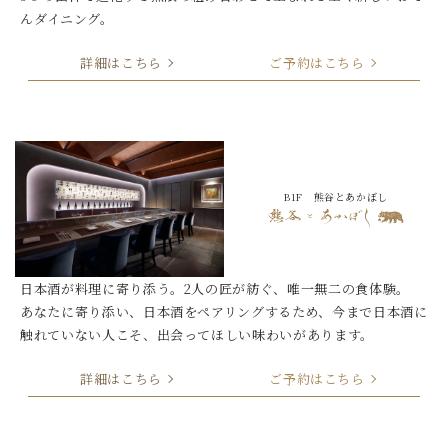
んダイニング。
詳細はこちら
ご予約はこちら
B1F 熊谷とあかぼし
日本酒が料理に寄り添う。2人の匠が紡ぐ、唯一無二の食体験。
あなたに寄り添い、日本酒をペアリングするため、今まで日本酒に
触れていない人こそ、出会ってほしい味わいがあります。
詳細はこちら
ご予約はこちら