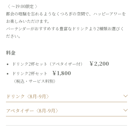
〈 ～19:00限定 〉
都会の喧騒を忘れるようなくつろぎの空間で、ハッピーアワーを
お楽しみいただけます。
バーテンダーがおすすめする豊富なドリンクより2種類お選びく
ださい。
料金
￥2,200
ドリンク2杯セット（アペタイザー付）
￥1,800
ドリンク2杯セット
（税込・サービス料別）
ドリンク〈8月-9月〉
アペタイザー〈8月-9月〉