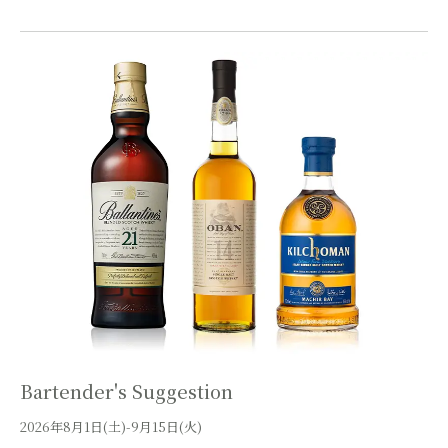
Bartender's Suggestion
2026年8月1日(土)-9月15日(火)