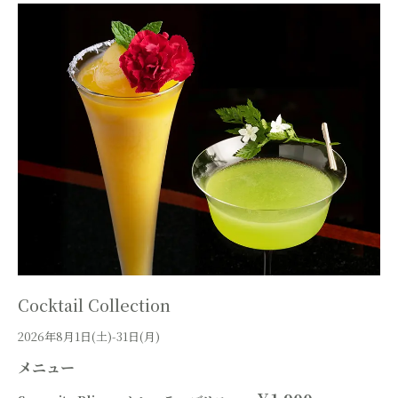
Cocktail Collection
2026年8月1日(土)-31日(月)
メニュー