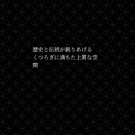
歴史と伝統が創りあげる
くつろぎに満ちた上質な空
間