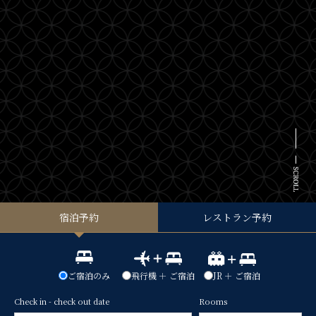
宿泊予約
レストラン予約
ご宿泊のみ
飛行機 ＋ ご宿泊
JR ＋ ご宿泊
Check in - check out date
Rooms