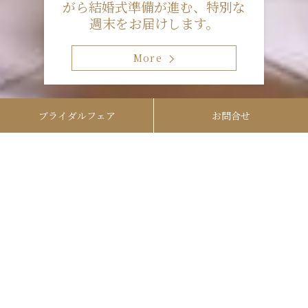
がら結婚式準備が進む、特別な
週末をお届けします。
More
ブライダルフェア
お問合せ
ベストレート保証のご案内
ブライダルフェア・ご見学予約は、公式サイトからのご予
約がおすすめです。