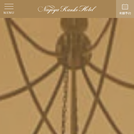
MENU
来館予約