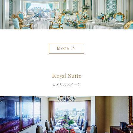
More
Royal Suite
ロイヤルスイート