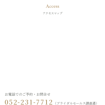
Access
アクセスマップ
お電話でのご予約・お問合せ
052-231-7712
（ブライダルセールス課直通）