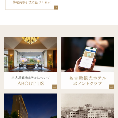
特定商取引法に基づく表示