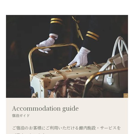
Accommodation guide
宿泊ガイド
ご宿泊のお客様にご利用いただける館内施設・サービスを