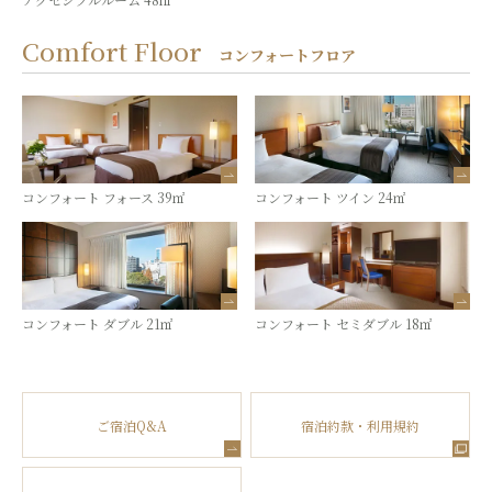
Comfort Floor
コンフォートフロア
コンフォート フォース 39㎡
コンフォート ツイン 24㎡
コンフォート ダブル 21㎡
コンフォート セミダブル 18㎡
ご宿泊Q&A
宿泊約款・利用規約