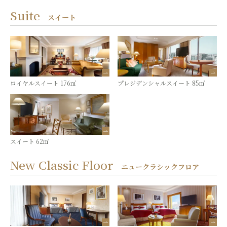
Suite
スイート
ロイヤルスイート 176㎡
プレジデンシャルスイート 85㎡
スイート 62㎡
New Classic Floor
ニュークラシックフロア