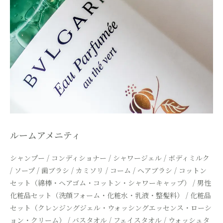
ルームアメニティ
シャンプー / コンディショナー / シャワージェル / ボディミルク
/
ソープ / 歯ブラシ / カミソリ / コーム / ヘアブラシ /
コットン
セット（綿棒・ヘアゴム・コットン・シャワーキャップ） /
男性
化粧品セット（洗顔フォーム・化粧水・乳液・整髪料） /
化粧品
セット（クレンジングジェル・ウォッシングエッセンス・ローシ
ョン・クリーム） /
バスタオル / フェイスタオル / ウォッシュタ