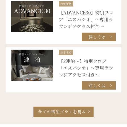
おすすめ
【ADVANCE30】特別フロ
ア「エスパシオ」～専用ラ
ウンジアクセス付き～
詳しくは
おすすめ
【2連泊～】特別フロア
「エスパシオ」～専用ラウ
ンジアクセス付き～
詳しくは
全ての宿泊プランを見る