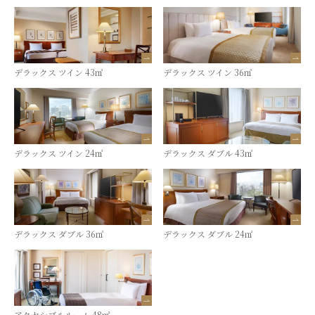
デラックス ツイン 43㎡
デラックス ツイン 36㎡
デラックス ツイン 24㎡
デラックス ダブル 43㎡
デラックス ダブル 36㎡
デラックス ダブル 24㎡
アクセシブルルーム 48㎡